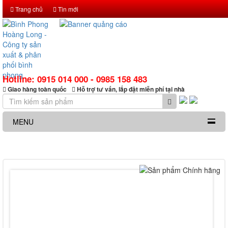
Trang chủ
Tin mới
Hotline: 0915 014 000 - 0985 158 483
Giao hàng toàn quốc
Hỗ trợ tư vấn, lắp đặt miễn phí tại nhà
MENU
Bình Phong MDF 09