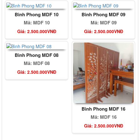
Bình Phong MDF 10
Bình Phong MDF 09
Mã: MDF 10
Mã: MDF 09
Giá: 2.500.000VNĐ
Giá: 2.500.000VNĐ
Bình Phong MDF 08
Mã: MDF 08
Giá: 2.500.000VNĐ
Bình Phong MDF 16
Mã: MDF 16
Giá: 2.500.000VNĐ