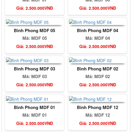
Giá: 2.500.000VNĐ
Giá: 2.500.000VNĐ
Bình Phong MDF 05
Bình Phong MDF 04
Mã: MDF 05
Mã: MDF 04
Giá: 2.500.000VNĐ
Giá: 2.500.000VNĐ
Bình Phong MDF 03
Bình Phong MDF 02
Mã: MDF 03
Mã: MDF 02
Giá: 2.500.000VNĐ
Giá: 2.500.000VNĐ
Bình Phong MDF 01
Bình Phong MDF 12
Mã: MDF 01
Mã: MDF 12
Giá: 2.500.000VNĐ
Giá: 2.500.000VNĐ