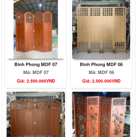
Bình Phong MDF 07
Bình Phong MDF 06
Mã: MDF 07
Mã: MDF 06
Giá: 2.500.000VNĐ
Giá: 2.500.000VNĐ