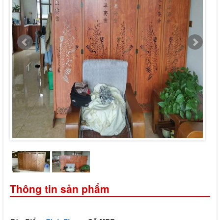
Thông tin sản phẩm