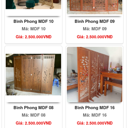
Bình Phong MDF 10
Bình Phong MDF 09
Mã: MDF 10
Mã: MDF 09
Giá: 2.500.000VNĐ
Giá: 2.500.000VNĐ
Bình Phong MDF 08
Bình Phong MDF 16
Mã: MDF 08
Mã: MDF 16
Giá: 2.500.000VNĐ
Giá: 2.500.000VNĐ