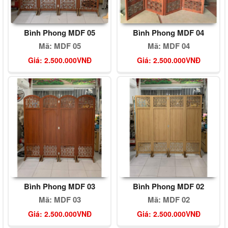
Bình Phong MDF 05
Bình Phong MDF 04
Mã: MDF 05
Mã: MDF 04
Giá: 2.500.000VNĐ
Giá: 2.500.000VNĐ
Bình Phong MDF 03
Bình Phong MDF 02
Mã: MDF 03
Mã: MDF 02
Giá: 2.500.000VNĐ
Giá: 2.500.000VNĐ