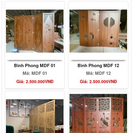
Bình Phong MDF 01
Bình Phong MDF 12
Mã: MDF 01
Mã: MDF 12
Giá: 2.500.000VNĐ
Giá: 2.500.000VNĐ